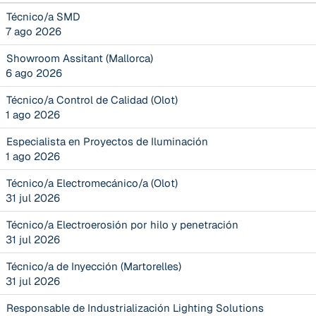
Técnico/a SMD
7 ago 2026
Showroom Assitant (Mallorca)
6 ago 2026
Técnico/a Control de Calidad (Olot)
1 ago 2026
Especialista en Proyectos de Iluminación
1 ago 2026
Técnico/a Electromecánico/a (Olot)
31 jul 2026
Técnico/a Electroerosión por hilo y penetración
31 jul 2026
Técnico/a de Inyección (Martorelles)
31 jul 2026
Responsable de Industrialización Lighting Solutions